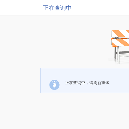
正在查询中
正在查询中，请刷新重试